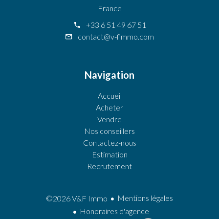
France
+33 6 51 49 67 51
contact@v-fimmo.com
Navigation
Accueil
Acheter
Vendre
Nos conseillers
Contactez-nous
Estimation
Recrutement
Mentions légales
©2026 V&F Immo
Honoraires d'agence