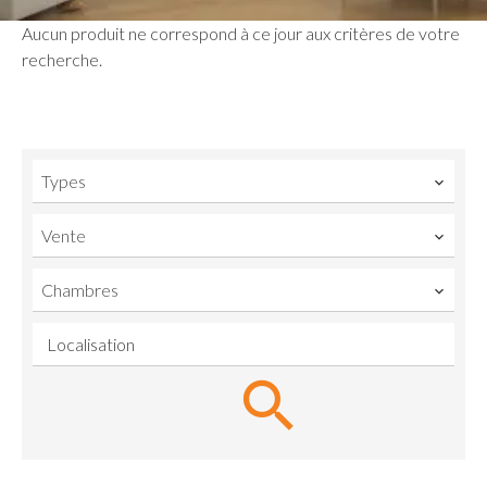
Aucun produit ne correspond à ce jour aux critères de votre
recherche.
Types
Vente
Chambres
Localisation