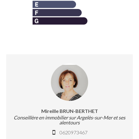
Mireille BRUN-BERTHET
Conseillère en immobilier sur Argelès-sur-Mer et ses
alentours
0620973467