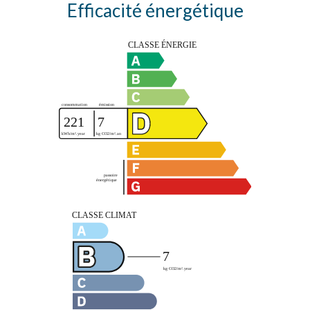
Efficacité énergétique