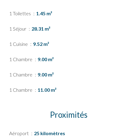
1 Toilettes
1.45 m²
1 Séjour
28.31 m²
1 Cuisine
9.52 m²
1 Chambre
9.00 m²
1 Chambre
9.00 m²
1 Chambre
11.00 m²
Proximités
Aéroport
25 kilomètres