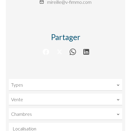
mireille@v-fimmo.com
Partager
Types
Vente
Chambres
Localisation