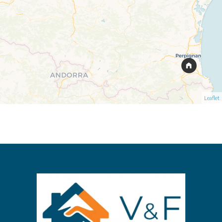
Leaflet