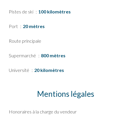
Pistes de ski
100 kilomètres
Port
20 mètres
Route principale
Supermarché
800 mètres
Université
20 kilomètres
Mentions légales
Honoraires à la charge du vendeur