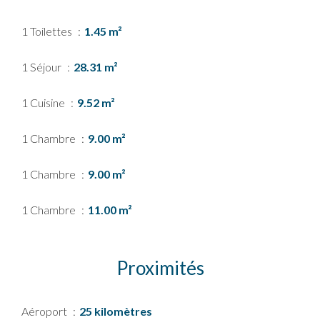
1 Toilettes
1.45 m²
1 Séjour
28.31 m²
1 Cuisine
9.52 m²
1 Chambre
9.00 m²
1 Chambre
9.00 m²
1 Chambre
11.00 m²
Proximités
Aéroport
25 kilomètres