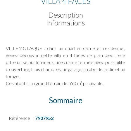
VILLA 4 FACES
Description
Informations
VILLEMOLAQUE : dans un quartier calme et résidentiel,
venez découvrir cette villa en 4 faces de plain pied , elle
offre un séjour lumineux, une cuisine fermée avec possibilité
d'ouverture, trois chambres, un garage, un abri de jardin et un
forage.
Ces atouts : un grand terrain de 590 m² piscinable.
Sommaire
Référence
7907952