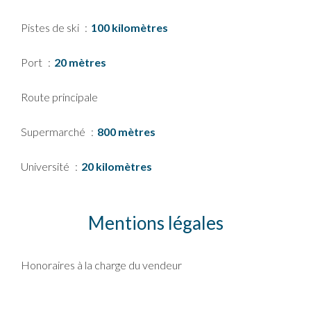
Pistes de ski
100 kilomètres
Port
20 mètres
Route principale
Supermarché
800 mètres
Université
20 kilomètres
Mentions légales
Honoraires à la charge du vendeur