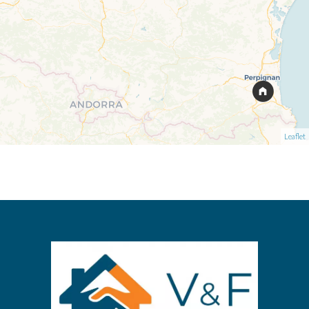
Leaflet