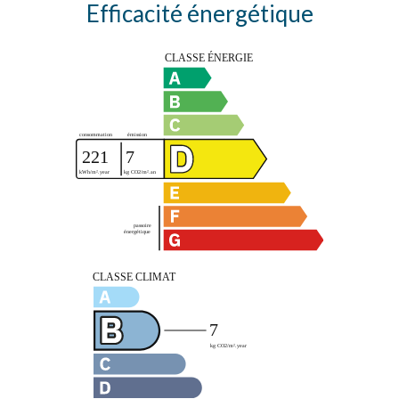
Efficacité énergétique