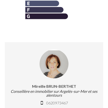
Mireille BRUN-BERTHET
Conseillère en immobilier sur Argelès-sur-Mer et ses
alentours
0620973467